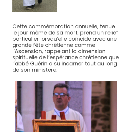
Cette commémoration annuelle, tenue
le jour même de sa mort, prend un relief
particulier lorsqu’elle coïncide avec une
grande fête chrétienne comme
l’Ascension, rappelant la dimension
spirituelle de l’espérance chrétienne que
l’abbé Guérin a su incarner tout au long
de son ministère.