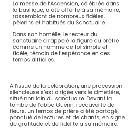
La messe de l’Ascension, célébrée dans
la basilique, a été offerte à sa mémoire,
rassemblant de nombreux fidèles,
pèlerins et habitués du Sanctuaire.
Dans son homélie, le recteur du
sanctuaire a rappelé la figure du prêtre
comme un homme de foi simple et
fidèle, témoin de l’espérance en des
temps difficiles.
À l’issue de la célébration, une procession
silencieuse s’est dirigée vers le cimetière,
situé non loin du sanctuaire. Devant la
tombe de l’abbé Guérin, recouverte de
fleurs, un temps de prière a été partagé,
ponctué de lectures et de chants, en signe
de gratitude et de fidélité à sa mémoire.