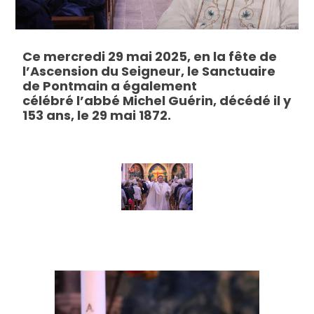
Ce mercredi 29 mai 2025, en la fête de
l’Ascension du Seigneur, le Sanctuaire
de Pontmain a également
célébré l’abbé Michel Guérin, décédé il y
153 ans, le 29 mai 1872.