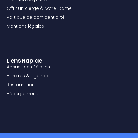
Offrir un cierge à Notre-Dame
Politique de confidentialité
Mentions légales
Liens Rapide
Accueil des Pèlerins
Horaires & agenda
Restauration
Hébergements