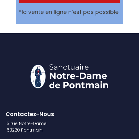
*la vente en ligne n’est pas possible
Contactez-Nous
3 rue Notre-Dame
53220 Pontmain