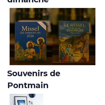
Souvenirs de
Pontmain