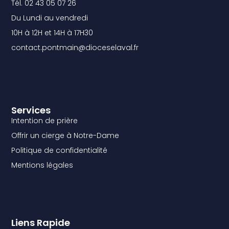
Tél. 02 43 05 07 26
Du Lundi au vendredi
10H à 12H et 14H à 17H30
contact.pontmain@dioceselaval.fr
Services
Intention de prière
Offrir un cierge à Notre-Dame
Politique de confidentialité
Mentions légales
Liens Rapide