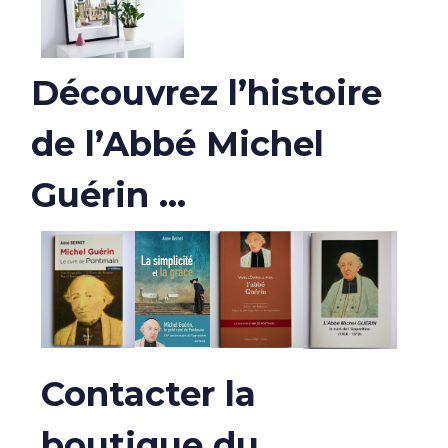
Découvrez l’histoire
de l’Abbé Michel
Guérin …
Contacter la
boutique du