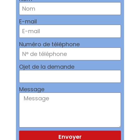
E-mail
Numéro de téléphone
Ojet de la demande
Message
Envoyer