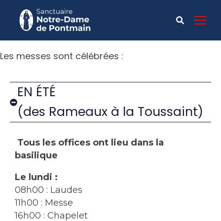
Les messes sont célébrées :
EN ÉTÉ
(des Rameaux à la Toussaint)
Tous
les offices ont lieu dans la
basilique
Le lundi :
08h00 : Laudes
11h00 : Messe
16h00 : Chapelet