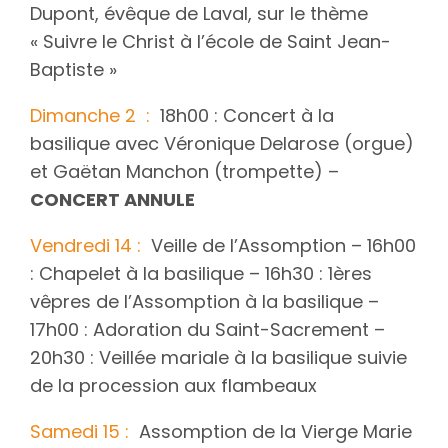
Dupont, évêque de Laval, sur le thème
« Suivre le Christ à l’école de Saint Jean-
Baptiste »
Dimanche 2 :
18h00 : Concert à la
basilique avec Véronique Delarose (orgue)
et Gaëtan Manchon (trompette) –
CONCERT ANNULE
Vendredi 14 :
Veille de l’Assomption – 16h00
: Chapelet à la basilique – 16h30 : 1ères
vêpres de l’Assomption à la basilique –
17h00 : Adoration du Saint-Sacrement –
20h30 : Veillée mariale à la basilique suivie
de la procession aux flambeaux
Samedi 15 :
Assomption de la Vierge Marie