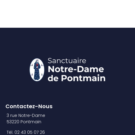
Contactez-Nous
3 rue Notre-Dame
53220 Pontmain
Tél. 02 43 05 07 26