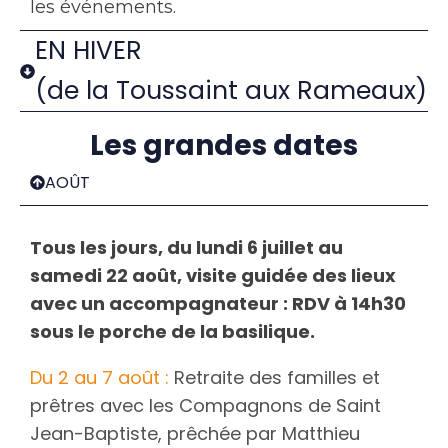
les événements.
EN HIVER
(de la Toussaint aux Rameaux)
Les grandes dates
AOÛT
Tous les jours, du lundi 6 juillet au
samedi 22 août, visite guidée des lieux
avec un accompagnateur : RDV à 14h30
sous le porche de la basilique.
Du 2 au 7 août :
Retraite des familles et
prêtres avec les Compagnons de Saint
Jean-Baptiste, prêchée par Matthieu