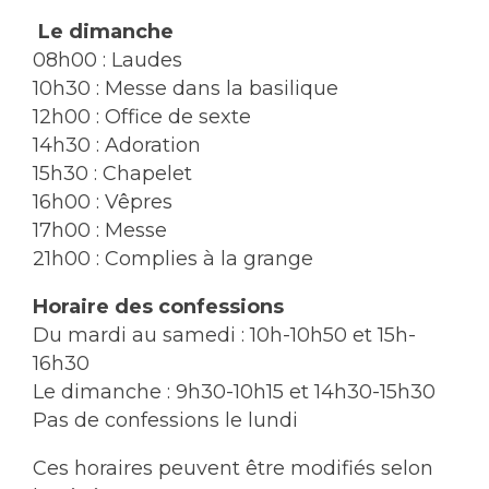
Le dimanche
08h00 : Laudes
10h30 : Messe dans la basilique
12h00 : Office de sexte
14h30 : Adoration
15h30 : Chapelet
16h00 : Vêpres
17h00 : Messe
21h00 : Complies à la grange
Horaire des confessions
Du mardi au samedi : 10h-10h50 et 15h-
16h30
Le dimanche : 9h30-10h15 et 14h30-15h30
Pas de confessions le lundi
Ces horaires peuvent être modifiés selon