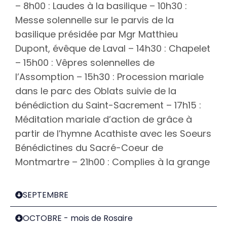
– 8h00 : Laudes à la basilique – 10h30 :
Messe solennelle sur le parvis de la
basilique présidée par Mgr Matthieu
Dupont, évêque de Laval – 14h30 : Chapelet
– 15h00 : Vêpres solennelles de
l’Assomption – 15h30 : Procession mariale
dans le parc des Oblats suivie de la
bénédiction du Saint-Sacrement – 17h15 :
Méditation mariale d’action de grâce à
partir de l’hymne Acathiste avec les Soeurs
Bénédictines du Sacré-Coeur de
Montmartre – 21h00 : Complies à la grange
SEPTEMBRE
OCTOBRE - mois de Rosaire