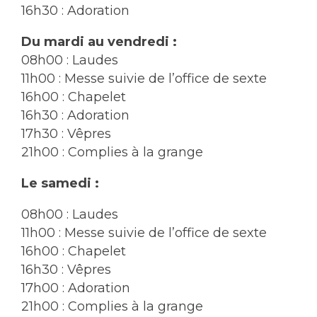
16h30 : Adoration
Du mardi au vendredi :
08h00 : Laudes
11h00 : Messe suivie de l’office de sexte
16h00 : Chapelet
16h30 : Adoration
17h30 : Vêpres
21h00 : Complies à la grange
Le samedi :
08h00 : Laudes
11h00 : Messe suivie de l’office de sexte
16h00 : Chapelet
16h30 : Vêpres
17h00 : Adoration
21h00 : Complies à la grange