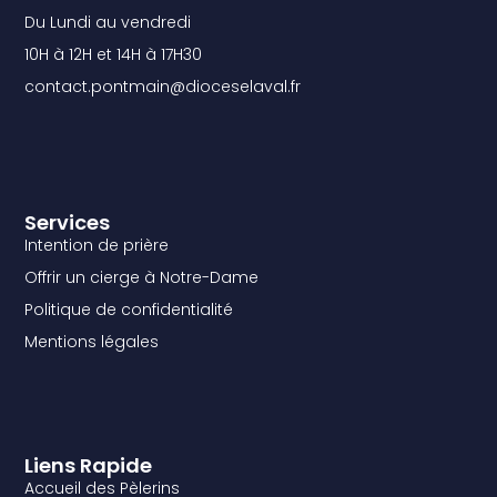
Du Lundi au vendredi
10H à 12H et 14H à 17H30
contact.pontmain@dioceselaval.fr
Services
Intention de prière
Offrir un cierge à Notre-Dame
Politique de confidentialité
Mentions légales
Liens Rapide
Accueil des Pèlerins