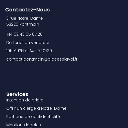
Contactez-Nous
3 rue Notre-Dame
53220 Pontmain
Tél. 02 43 05 07 26
Du Lundi au vendredi
10H à 12H et 14H à 17H30
contact.pontmain@dioceselaval.fr
Services
Intention de prière
Offrir un cierge à Notre-Dame
Politique de confidentialité
Mentions légales