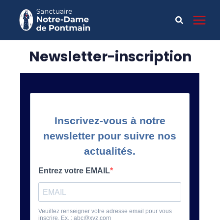
Newsletter-inscription