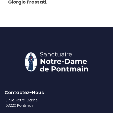
Giorgio Frassati
.
Contactez-Nous
3 rue Notre-Dame
53220 Pontmain