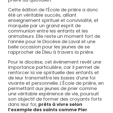
Cette édition de l’École de prière a donc
été un véritable succès, alliant
enseignement spirituel et convivialité, et
marquée par un grand esprit de
communion entre les enfants et les
animateurs. Elle reste un moment fort de
l’année pour le Diocèse de Laval et une
belle occasion pour les jeunes de se
rapprocher de Dieu à travers la prière.
Pour le diocèse, cet événement revêt une
importance particulière, car il permet de
renforcer la vie spirituelle des enfants et
de leur transmettre les bases d’une foi
vivante et personnelle. L’École de prière, en
permettant aux jeunes de prier comme
une véritable expérience de vie, poursuit
son objectif de former des croyants forts
dans leur foi,
prêts à vivre selon
l’exemple des saints comme Pier