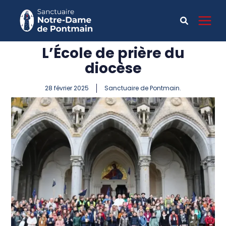
L’École de prière du
diocèse
28 février 2025
Sanctuaire de Pontmain.