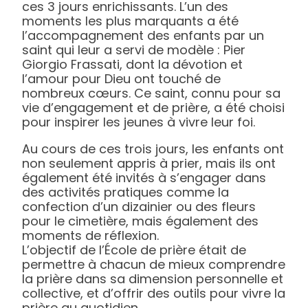
ces 3 jours enrichissants. L’un des
moments les plus marquants a été
l’accompagnement des enfants par un
saint qui leur a servi de modèle : Pier
Giorgio Frassati, dont la dévotion et
l’amour pour Dieu ont touché de
nombreux cœurs. Ce saint, connu pour sa
vie d’engagement et de prière, a été choisi
pour inspirer les jeunes à vivre leur foi.
Au cours de ces trois jours, les enfants ont
non seulement appris à prier, mais ils ont
également été invités à s’engager dans
des activités pratiques comme la
confection d’un dizainier ou des fleurs
pour le cimetière, mais également des
moments de réflexion.
L’objectif de l’École de prière était de
permettre à chacun de mieux comprendre
la prière dans sa dimension personnelle et
collective, et d’offrir des outils pour vivre la
prière au quotidien.