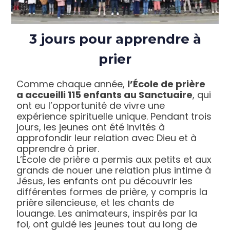
3 jours pour apprendre à
prier
Comme chaque année,
l’École de prière
a accueilli 115 enfants au Sanctuaire
, qui
ont eu l’opportunité de vivre une
expérience spirituelle unique. Pendant trois
jours, les jeunes ont été invités à
approfondir leur relation avec Dieu et à
apprendre à prier.
L’École de prière a permis aux petits et aux
grands de nouer une relation plus intime à
Jésus, les enfants ont pu découvrir les
différentes formes de prière, y compris la
prière silencieuse, et les chants de
louange. Les animateurs, inspirés par la
foi, ont guidé les jeunes tout au long de